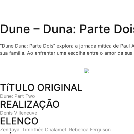
Dune – Duna: Parte Doi
“Dune Duna: Parte Dois” explora a jornada mítica de Paul 
sua família. Ao enfrentar uma escolha entre o amor da sua v
TíTULO ORIGINAL
Dune: Part Two
REALIZAÇÃO
Denis Villeneuve
ELENCO
Zendaya, Timothée Chalamet, Rebecca Ferguson