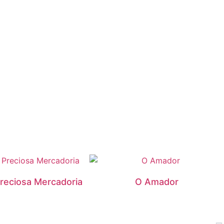
reciosa Mercadoria
O Amador