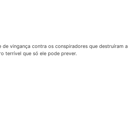
e de vingança contra os conspiradores que destruíram a
o terrível que só ele pode prever.