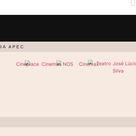
DA APEC