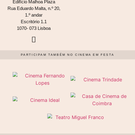
Edifício Malhoa Plaza
Rua Eduardo Malta, n.º 20,
1.º andar
Escritório 1.1
1070- 073 Lisboa
PARTICIPAM TAMBÉM NO CINEMA EM FESTA