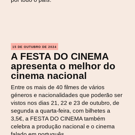
15 DE OUTUBRO DE 2024
A FESTA DO CINEMA
apresenta o melhor do
cinema nacional
Entre os mais de 40 filmes de vários
géneros e nacionalidades que poderão ser
vistos nos dias 21, 22 e 23 de outubro, de
segunda a quarta-feira, com bilhetes a
3,5€, a FESTA DO CINEMA também
celebra a produção nacional e o cinema
falado em português.