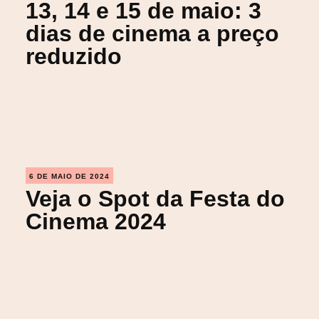
13, 14 e 15 de maio: 3
dias de cinema a preço
reduzido
6 DE MAIO DE 2024
Veja o Spot da Festa do
Cinema 2024