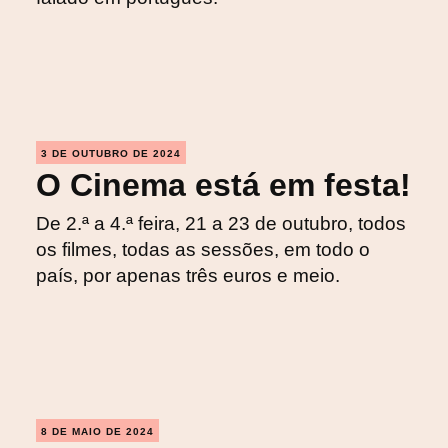
3 DE OUTUBRO DE 2024
O Cinema está em festa!
De 2.ª a 4.ª feira, 21 a 23 de outubro, todos
os filmes, todas as sessões, em todo o
país, por apenas três euros e meio.
8 DE MAIO DE 2024