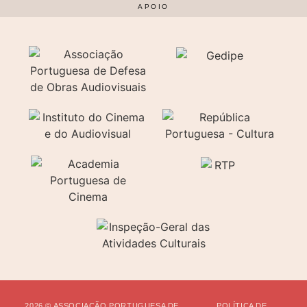
APOIO
2026 © ASSOCIAÇÃO PORTUGUESA DE
POLÍTICA DE