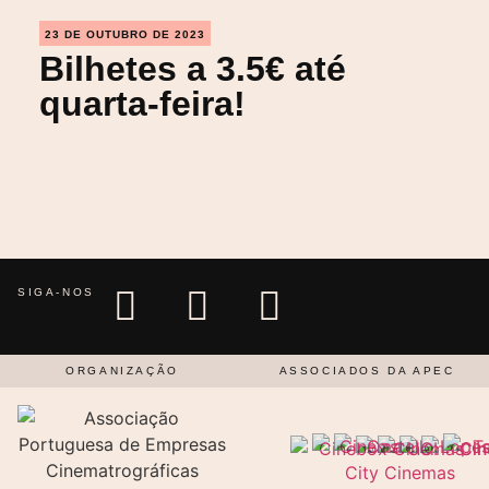
23 DE OUTUBRO DE 2023
Bilhetes a 3.5€ até
quarta-feira!
SIGA-NOS
ORGANIZAÇÃO
ASSOCIADOS DA APEC