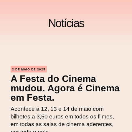
Notícias
2 DE MAIO DE 2025
A Festa do Cinema
mudou. Agora é Cinema
em Festa.
Acontece a 12, 13 e 14 de maio com
bilhetes a 3,50 euros em todos os filmes,
em todas as salas de cinema aderentes,
por todo o país.