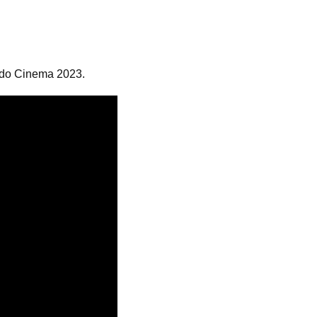
a do Cinema 2023.