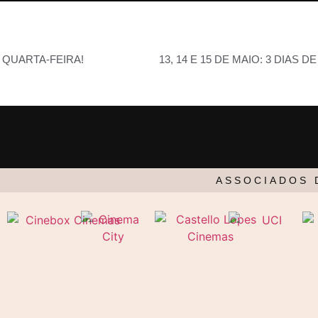
É QUARTA-FEIRA!
ASSOCIADOS 