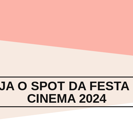
JA O SPOT DA FESTA
CINEMA 2024