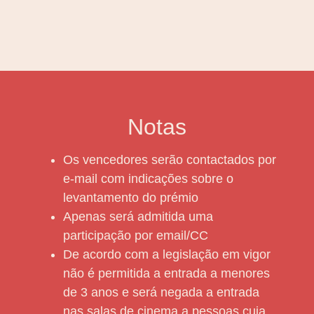
Notas
Os vencedores serão contactados por
e-mail com indicações sobre o
levantamento do prémio
Apenas será admitida uma
participação por email/CC
De acordo com a legislação em vigor
não é permitida a entrada a menores
de 3 anos e será negada a entrada
nas salas de cinema a pessoas cuja