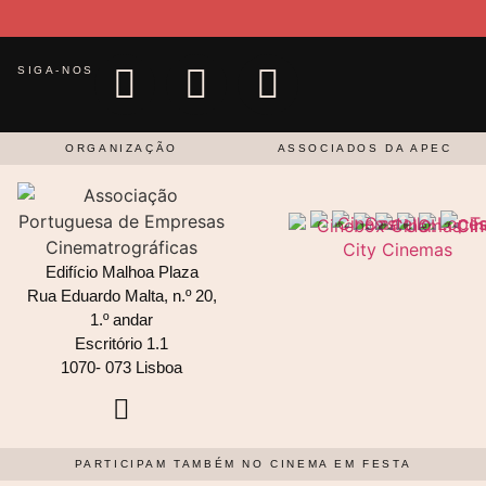
SIGA-NOS
ORGANIZAÇÃO
ASSOCIADOS DA APEC
Edifício Malhoa Plaza
Rua Eduardo Malta, n.º 20,
1.º andar
Escritório 1.1
1070- 073 Lisboa
PARTICIPAM TAMBÉM NO CINEMA EM FESTA