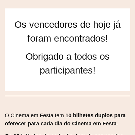
Os vencedores de hoje já
foram encontrados!
Obrigado a todos os
participantes!
O Cinema em Festa tem
10 bilhetes duplos para
oferecer para cada dia do Cinema em Festa
.