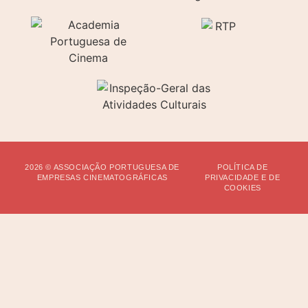
2026 © ASSOCIAÇÃO PORTUGUESA DE
POLÍTICA DE
EMPRESAS CINEMATOGRÁFICAS
PRIVACIDADE E DE
COOKIES