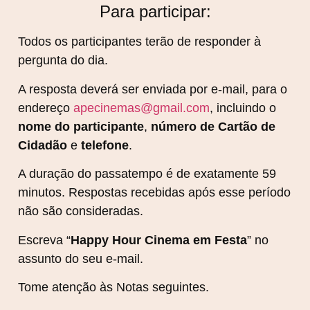
Para participar:
Todos os participantes terão de responder à
pergunta do dia.
A resposta deverá ser enviada por e-mail, para o
endereço
apecinemas@gmail.com
, incluindo o
nome do participante
,
número de Cartão de
Cidadão
e
telefone
.
A duração do passatempo é de exatamente 59
minutos. Respostas recebidas após esse período
não são consideradas.
Escreva “
Happy Hour Cinema em Festa
” no
assunto do seu e-mail.
Tome atenção às Notas seguintes.