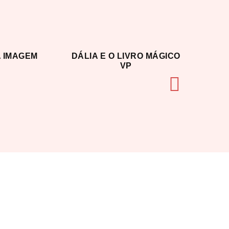
A IMAGEM
DÁLIA E O LIVRO MÁGICO
VP