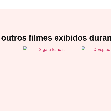
outros filmes exibidos duran