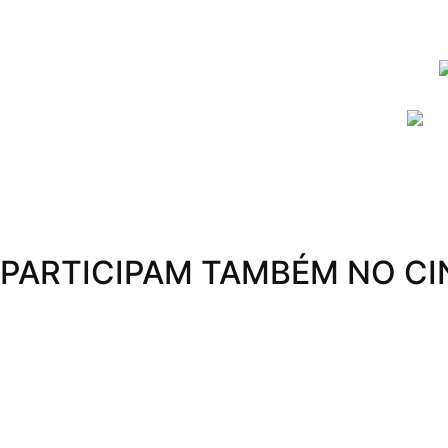
PARTICIPAM TAMBÉM NO CI