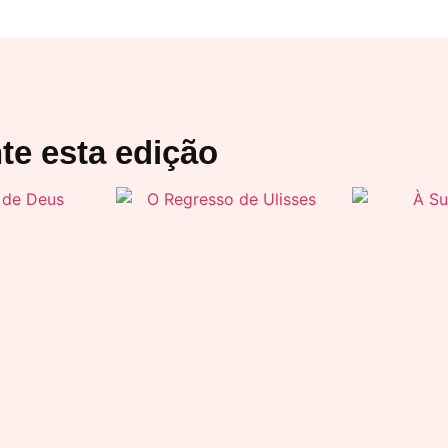
te esta edição