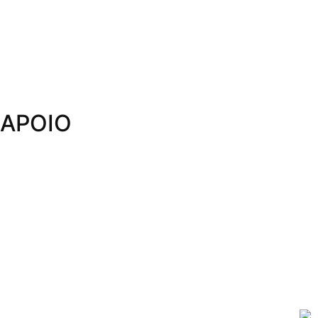
APOIO