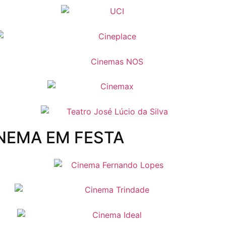
NEMA EM FESTA