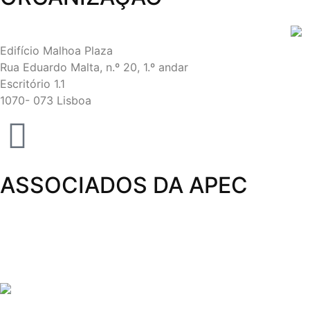
Edifício Malhoa Plaza
Rua Eduardo Malta, n.º 20, 1.º andar
Escritório 1.1
1070- 073 Lisboa
ASSOCIADOS DA APEC