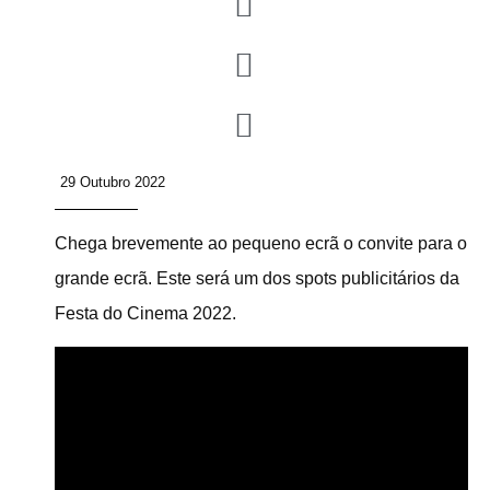
29 Outubro 2022
Chega brevemente ao pequeno ecrã o convite para o
grande ecrã. Este será um dos spots publicitários da
Festa do Cinema 2022.