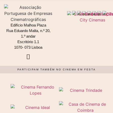
Edifício Malhoa Plaza
Rua Eduardo Malta, n.º 20,
1.º andar
Escritório 1.1
1070- 073 Lisboa
PARTICIPAM TAMBÉM NO CINEMA EM FESTA