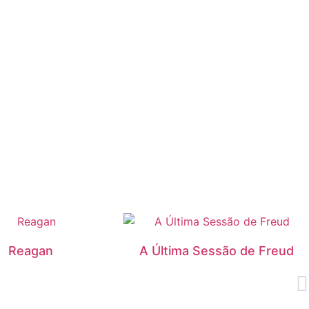
Reagan
A Última Sessão de Freud