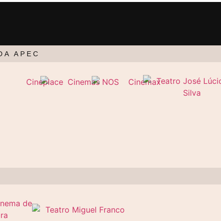
DA APEC