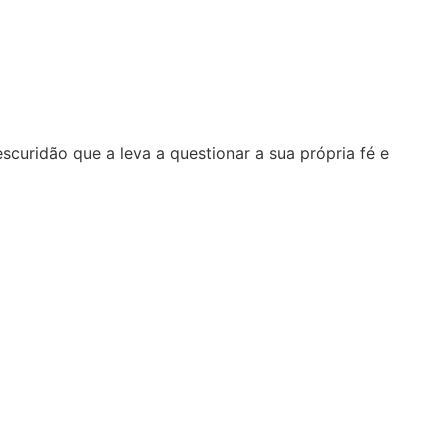
uridão que a leva a questionar a sua própria fé e