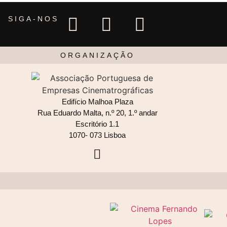
SIGA-NOS
ORGANIZAÇÃO
Edifício Malhoa Plaza
Rua Eduardo Malta, n.º 20, 1.º andar
Escritório 1.1
1070- 073 Lisboa