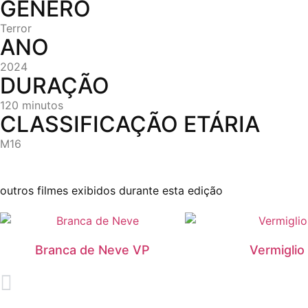
GÉNERO
Terror
ANO
2024
DURAÇÃO
120 minutos
CLASSIFICAÇÃO ETÁRIA
M16
outros filmes exibidos durante esta edição
Branca de Neve VP
Vermiglio