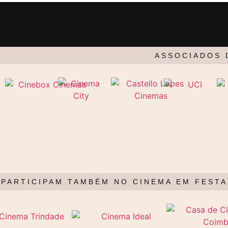
ASSOCIADOS 
PARTICIPAM TAMBÉM NO CINEMA EM FESTA