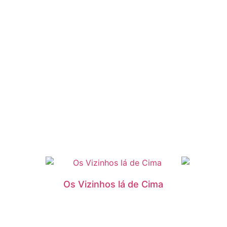
Os Vizinhos lá de Cima