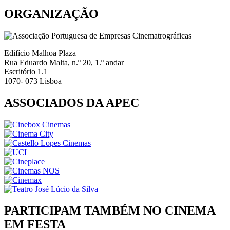
ORGANIZAÇÃO
Edifício Malhoa Plaza
Rua Eduardo Malta, n.º 20, 1.º andar
Escritório 1.1
1070- 073 Lisboa
ASSOCIADOS DA APEC
PARTICIPAM TAMBÉM NO CINEMA
EM FESTA