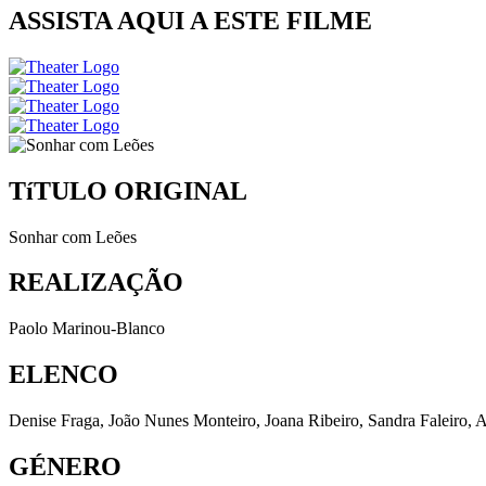
ASSISTA AQUI A ESTE FILME
TíTULO ORIGINAL
Sonhar com Leões
REALIZAÇÃO
Paolo Marinou-Blanco
ELENCO
Denise Fraga, João Nunes Monteiro, Joana Ribeiro, Sandra Faleiro, A
GÉNERO