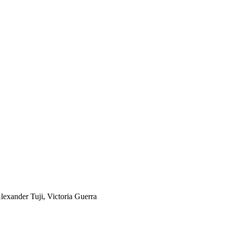
lexander Tuji, Victoria Guerra