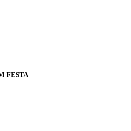
M FESTA