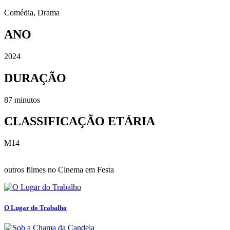
Comédia
,
Drama
ANO
2024
DURAÇÃO
87 minutos
CLASSIFICAÇÃO ETÁRIA
M14
outros filmes no Cinema em Festa
O Lugar do Trabalho