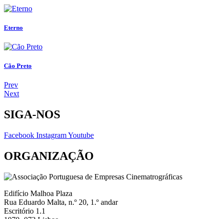
Eterno
Cão Preto
Prev
Next
SIGA-NOS
Facebook
Instagram
Youtube
ORGANIZAÇÃO
Edifício Malhoa Plaza
Rua Eduardo Malta, n.º 20, 1.º andar
Escritório 1.1