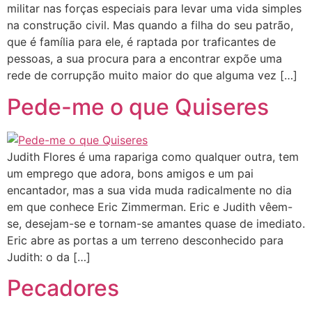
militar nas forças especiais para levar uma vida simples
na construção civil. Mas quando a filha do seu patrão,
que é família para ele, é raptada por traficantes de
pessoas, a sua procura para a encontrar expõe uma
rede de corrupção muito maior do que alguma vez […]
Pede-me o que Quiseres
Judith Flores é uma rapariga como qualquer outra, tem
um emprego que adora, bons amigos e um pai
encantador, mas a sua vida muda radicalmente no dia
em que conhece Eric Zimmerman. Eric e Judith vêem-
se, desejam-se e tornam-se amantes quase de imediato.
Eric abre as portas a um terreno desconhecido para
Judith: o da […]
Pecadores