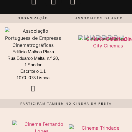
ORGANIZAÇÃO
ASSOCIADOS DA APEC
Edifício Malhoa Plaza
Rua Eduardo Malta, n.º 20,
1.º andar
Escritório 1.1
1070- 073 Lisboa
PARTICIPAM TAMBÉM NO CINEMA EM FESTA