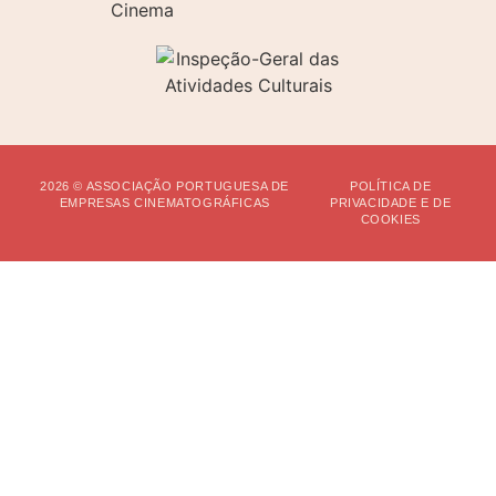
2026 © ASSOCIAÇÃO PORTUGUESA DE
POLÍTICA DE
EMPRESAS CINEMATOGRÁFICAS
PRIVACIDADE E DE
COOKIES