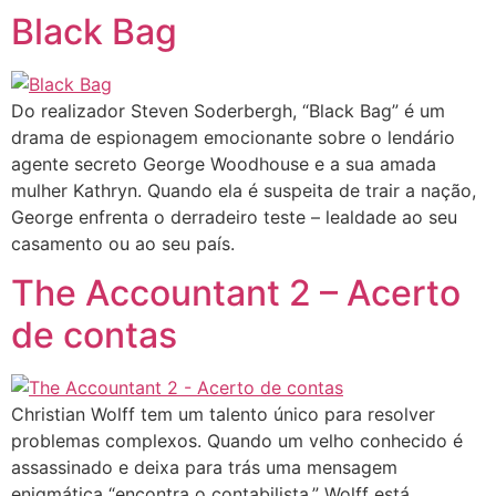
Black Bag
Do realizador Steven Soderbergh, “Black Bag” é um
drama de espionagem emocionante sobre o lendário
agente secreto George Woodhouse e a sua amada
mulher Kathryn. Quando ela é suspeita de trair a nação,
George enfrenta o derradeiro teste – lealdade ao seu
casamento ou ao seu país.
The Accountant 2 – Acerto
de contas
Christian Wolff tem um talento único para resolver
problemas complexos. Quando um velho conhecido é
assassinado e deixa para trás uma mensagem
enigmática “encontra o contabilista,” Wolff está