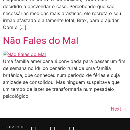
decidido a desvendar o caso. Percebendo que são
necessárias medidas mais drásticas, ele recruta o seu
irmão afastado e altamente letal, Brax, para o ajudar.
Com o […]
Não Fales do Mal
Uma família americana é convidada para passar um fim
de semana no idílico cenário rural de uma família
britânica, que conheceu num período de férias e cuja
amizade se consolidou. Mas ninguém suspeitava que
um tempo de lazer se transformaria num pesadelo
psicológico.
Next
→
SIGA-NOS