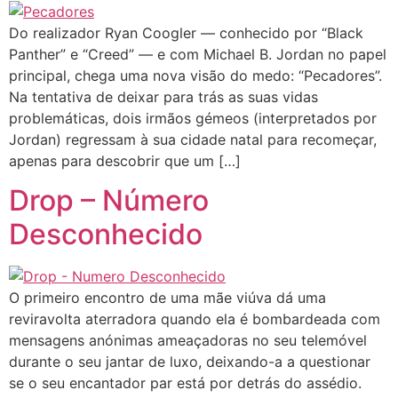
Do realizador Ryan Coogler — conhecido por “Black
Panther” e “Creed” — e com Michael B. Jordan no papel
principal, chega uma nova visão do medo: “Pecadores”.
Na tentativa de deixar para trás as suas vidas
problemáticas, dois irmãos gémeos (interpretados por
Jordan) regressam à sua cidade natal para recomeçar,
apenas para descobrir que um […]
Drop – Número
Desconhecido
O primeiro encontro de uma mãe viúva dá uma
reviravolta aterradora quando ela é bombardeada com
mensagens anónimas ameaçadoras no seu telemóvel
durante o seu jantar de luxo, deixando-a a questionar
se o seu encantador par está por detrás do assédio.