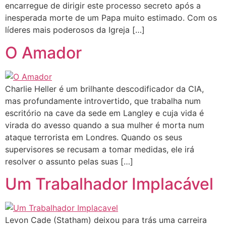
encarregue de dirigir este processo secreto após a
inesperada morte de um Papa muito estimado. Com os
líderes mais poderosos da Igreja […]
O Amador
Charlie Heller é um brilhante descodificador da CIA,
mas profundamente introvertido, que trabalha num
escritório na cave da sede em Langley e cuja vida é
virada do avesso quando a sua mulher é morta num
ataque terrorista em Londres. Quando os seus
supervisores se recusam a tomar medidas, ele irá
resolver o assunto pelas suas […]
Um Trabalhador Implacável
Levon Cade (Statham) deixou para trás uma carreira