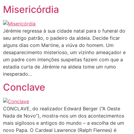
Misericórdia
Jérémie regressa à sua cidade natal para o funeral do
seu antigo patrão, o padeiro da aldeia. Decide ficar
alguns dias com Martine, a viúva do homem. Um
desaparecimento misterioso, um vizinho ameaçador e
um padre com intenções suspeitas fazem com que a
estadia curta de Jérémie na aldeia tome um rumo
inesperado…
Conclave
CONCLAVE, do realizador Edward Berger (“A Oeste
Nada de Novo”), mostra-nos um dos acontecimentos
mais sigilosos e antigos do mundo – a escolha de um
novo Papa. O Cardeal Lawrence (Ralph Fiennes) é